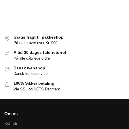
Gratis fragt til pakkeshop
På ordre over over Kr. 999,-
Altid 30 dages fuld returret
På alle uåbnede ordre
Dansk webshop
Dansk kundeservice
100% Sikker betaling
Via SSL og NETS Danmark
Om os
Nyheder