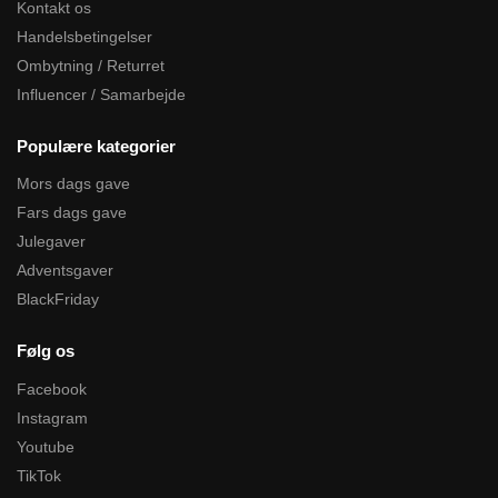
Kontakt os
Handelsbetingelser
Ombytning / Returret
Influencer / Samarbejde
Populære kategorier
Mors dags gave
Fars dags gave
Julegaver
Adventsgaver
BlackFriday
Følg os
Facebook
Instagram
Youtube
TikTok