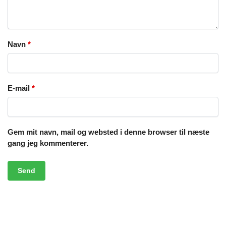
Navn
*
E-mail
*
Gem mit navn, mail og websted i denne browser til næste
gang jeg kommenterer.