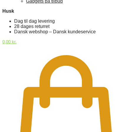
Gadgets på tilbud
Husk
Dag til dag levering
28 dages returret
Dansk webshop – Dansk kundeservice
0,00
kr.