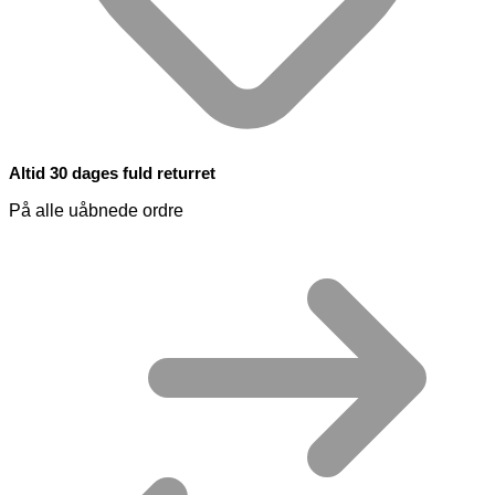
Altid 30 dages fuld returret
På alle uåbnede ordre