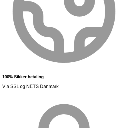
100% Sikker betaling
Via SSL og NETS Danmark