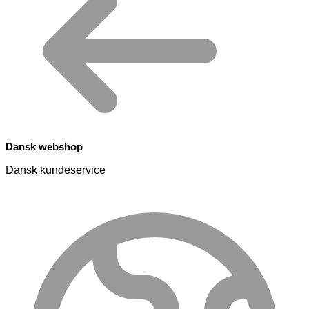
Dansk webshop
Dansk kundeservice