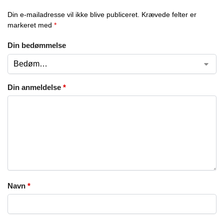
Din e-mailadresse vil ikke blive publiceret.
Krævede felter er
markeret med
*
Din bedømmelse
Din anmeldelse
*
Navn
*