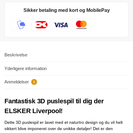
Sikker betaling med kort og MobilePay
Beskrivelse
Yderligere information
Anmeldelser
1
Fantastisk 3D puslespil til dig der
ELSKER Liverpool!
Dette 3D puslespil er lavet med et naturtro design og du vil helt
sikkert blive imponeret over de unikke detaljer! Det er den