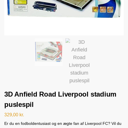
3D Anfield Road Liverpool stadium
puslespil
329,00
kr.
Er du en fodboldentusiast og en ægte fan af Liverpool FC? Vil du