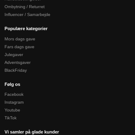
Ombytning / Returret
Influencer / Samarbejde
Populære kategorier
Mors dags gave
Fars dags gave
Julegaver
Adventsgaver
BlackFriday
Følg os
Facebook
Instagram
Youtube
TikTok
Vi samler på glade kunder