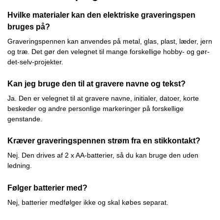
Hvilke materialer kan den elektriske graveringspen
bruges på?
Graveringspennen kan anvendes på metal, glas, plast, læder, jern
og træ. Det gør den velegnet til mange forskellige hobby- og gør-
det-selv-projekter.
Kan jeg bruge den til at gravere navne og tekst?
Ja. Den er velegnet til at gravere navne, initialer, datoer, korte
beskeder og andre personlige markeringer på forskellige
genstande.
Kræver graveringspennen strøm fra en stikkontakt?
Nej. Den drives af 2 x AA-batterier, så du kan bruge den uden
ledning.
Følger batterier med?
Nej, batterier medfølger ikke og skal købes separat.