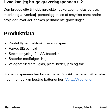
Hvad kan jeg bruge graveringspennen til?
Den bruges ofte til hobbyprojekter, dekoration af glas og træ,
mærkning af værktøj, personliggørelse af smykker samt andre
projekter, hvor der ønskes permanente graveringer.
Produktdata
Produkttype: Elektrisk graveringspen
Farve: Blå og hvid
Strømforsyning: 2 x AA-batterier
Batterier medfølger: Nej
Velegnet til: Metal, glas, plast, læder, jern og træ
Graveringspennen her bruger batteri 2 x AA. Batterier følger ikke
med, men du kan bestille batterier her:
Varta AA batterier
Størrelser
Large, Medium, Small