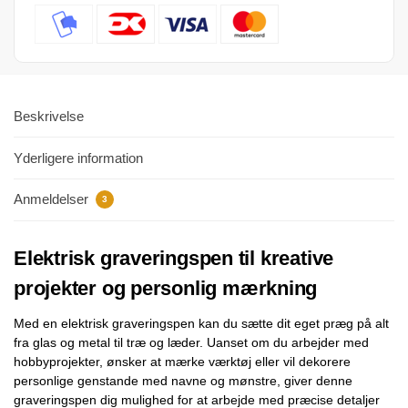
Beskrivelse
Yderligere information
Anmeldelser
3
Elektrisk graveringspen til kreative
projekter og personlig mærkning
Med en elektrisk graveringspen kan du sætte dit eget præg på alt
fra glas og metal til træ og læder. Uanset om du arbejder med
hobbyprojekter, ønsker at mærke værktøj eller vil dekorere
personlige genstande med navne og mønstre, giver denne
graveringspen dig mulighed for at arbejde med præcise detaljer