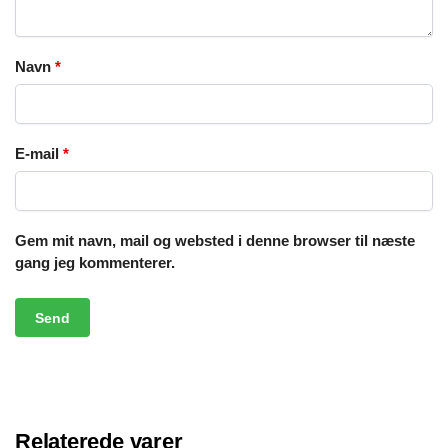
Navn
*
E-mail
*
Gem mit navn, mail og websted i denne browser til næste
gang jeg kommenterer.
Relaterede varer