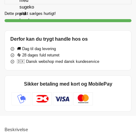
Dette produkt sælges hurtigt!
Derfor kan du trygt handle hos os
🚚 Dag til dag levering
🔄 28 dages fuld returret
🇩🇰 Dansk webshop med dansk kundeservice
Sikker betaling med kort og MobilePay
Beskrivelse