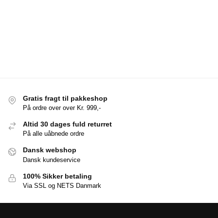
Gratis fragt til pakkeshop
På ordre over over Kr. 999,-
Altid 30 dages fuld returret
På alle uåbnede ordre
Dansk webshop
Dansk kundeservice
100% Sikker betaling
Via SSL og NETS Danmark