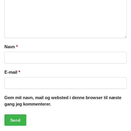
Navn
*
E-mail
*
Gem mit navn, mail og websted i denne browser til næste
gang jeg kommenterer.