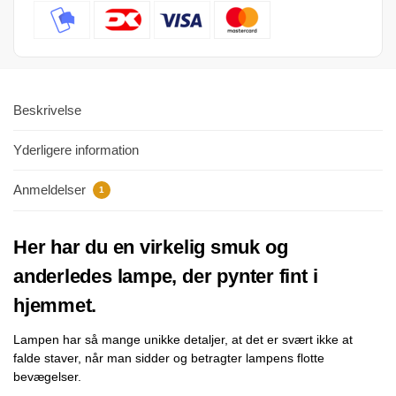
Beskrivelse
Yderligere information
Anmeldelser
1
Her har du en virkelig smuk og
anderledes lampe, der pynter fint i
hjemmet.
Lampen har så mange unikke detaljer, at det er svært ikke at
falde staver, når man sidder og betragter lampens flotte
bevægelser.