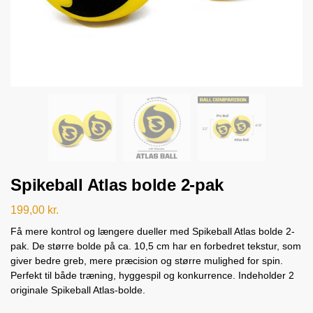
Spikeball Atlas bolde 2-pak
199,00
kr.
Få mere kontrol og længere dueller med Spikeball Atlas bolde 2-
pak. De større bolde på ca. 10,5 cm har en forbedret tekstur, som
giver bedre greb, mere præcision og større mulighed for spin.
Perfekt til både træning, hyggespil og konkurrence. Indeholder 2
originale Spikeball Atlas-bolde.