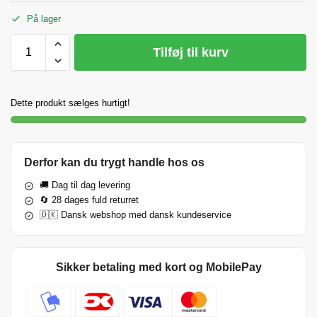
På lager
Tilføj til kurv
Dette produkt sælges hurtigt!
Derfor kan du trygt handle hos os
🚚 Dag til dag levering
🔄 28 dages fuld returret
🇩🇰 Dansk webshop med dansk kundeservice
Sikker betaling med kort og MobilePay