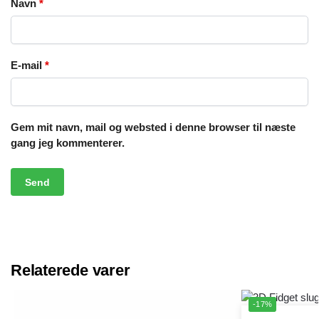
Navn
*
E-mail
*
Gem mit navn, mail og websted i denne browser til næste
gang jeg kommenterer.
Relaterede varer
-17%