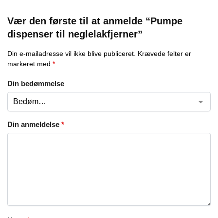
Vær den første til at anmelde “Pumpe
dispenser til neglelakfjerner”
Din e-mailadresse vil ikke blive publiceret.
Krævede felter er
markeret med
*
Din bedømmelse
Din anmeldelse
*