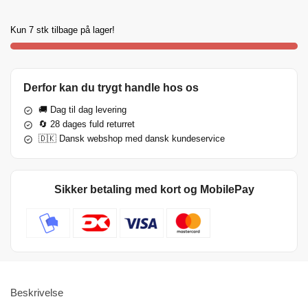
Kun 7 stk tilbage på lager!
Derfor kan du trygt handle hos os
🚚 Dag til dag levering
🔄 28 dages fuld returret
🇩🇰 Dansk webshop med dansk kundeservice
Sikker betaling med kort og MobilePay
Beskrivelse