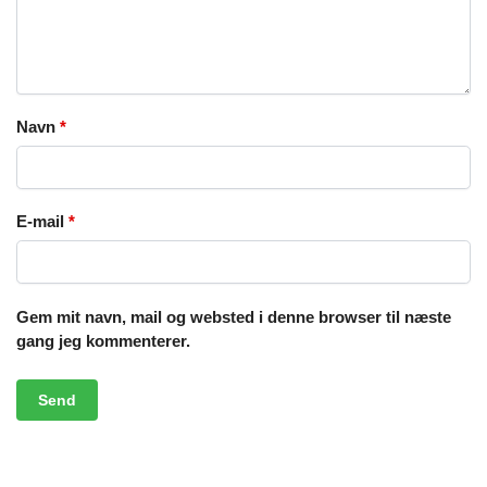
Navn
*
E-mail
*
Gem mit navn, mail og websted i denne browser til næste
gang jeg kommenterer.