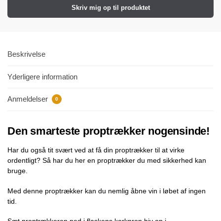
Skriv mig op til produktet
Beskrivelse
Yderligere information
Anmeldelser
0
Den smarteste proptrækker nogensinde!
Har du også tit svært ved at få din proptrækker til at virke
ordentligt? Så har du her en proptrækker du med sikkerhed kan
bruge.
Med denne proptrækker kan du nemlig åbne vin i løbet af ingen
tid.