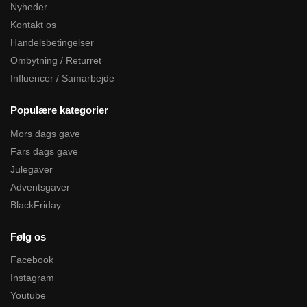
Nyheder
Kontakt os
Handelsbetingelser
Ombytning / Returret
Influencer / Samarbejde
Populære kategorier
Mors dags gave
Fars dags gave
Julegaver
Adventsgaver
BlackFriday
Følg os
Facebook
Instagram
Youtube