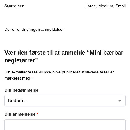
Størrelser
Large, Medium, Small
Der er endnu ingen anmeldelser
Vær den første til at anmelde “Mini bærbar
negletørrer”
Din e-mailadresse vil ikke blive publiceret.
Krævede felter er
markeret med
*
Din bedømmelse
Din anmeldelse
*