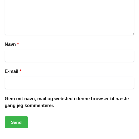
Navn
*
E-mail
*
Gem mit navn, mail og websted i denne browser til næste
gang jeg kommenterer.