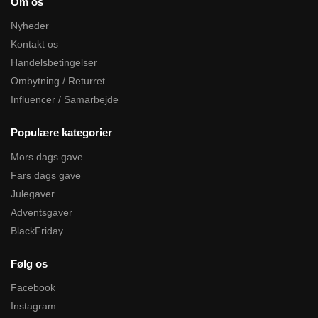
Om os
Nyheder
Kontakt os
Handelsbetingelser
Ombytning / Returret
Influencer / Samarbejde
Populære kategorier
Mors dags gave
Fars dags gave
Julegaver
Adventsgaver
BlackFriday
Følg os
Facebook
Instagram