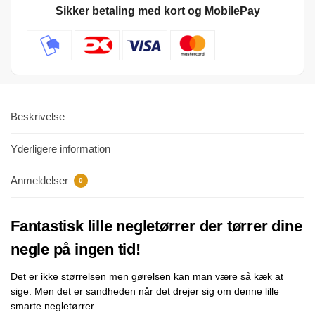
Sikker betaling med kort og MobilePay
Beskrivelse
Yderligere information
Anmeldelser
0
Fantastisk lille negletørrer der tørrer dine
negle på ingen tid!
Det er ikke størrelsen men gørelsen kan man være så kæk at
sige. Men det er sandheden når det drejer sig om denne lille
smarte negletørrer.