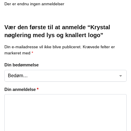
Der er endnu ingen anmeldelser
Vær den første til at anmelde “Krystal
nøglering med lys og knallert logo”
Din e-mailadresse vil ikke blive publiceret.
Krævede felter er
markeret med
*
Din bedømmelse
Din anmeldelse
*