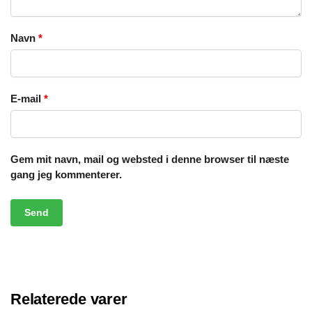
Navn
*
E-mail
*
Gem mit navn, mail og websted i denne browser til næste
gang jeg kommenterer.
Relaterede varer