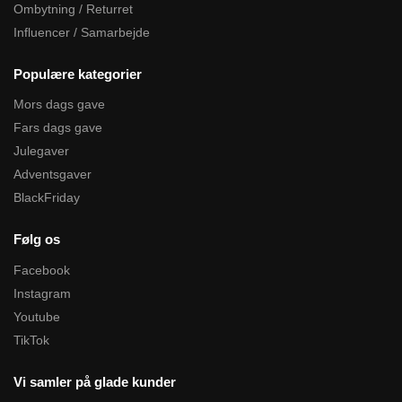
Ombytning / Returret
Influencer / Samarbejde
Populære kategorier
Mors dags gave
Fars dags gave
Julegaver
Adventsgaver
BlackFriday
Følg os
Facebook
Instagram
Youtube
TikTok
Vi samler på glade kunder