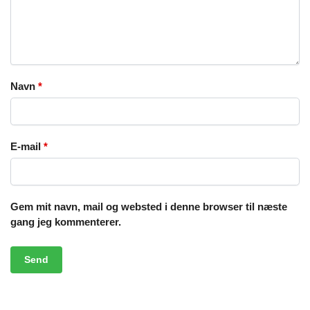
Navn
*
E-mail
*
Gem mit navn, mail og websted i denne browser til næste
gang jeg kommenterer.