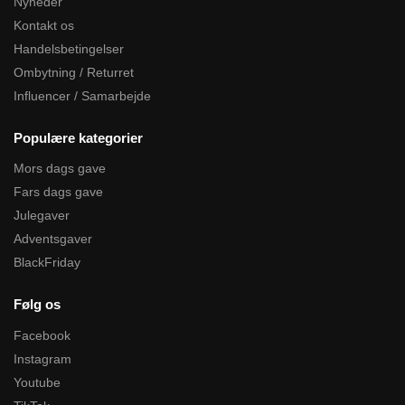
Nyheder
Kontakt os
Handelsbetingelser
Ombytning / Returret
Influencer / Samarbejde
Populære kategorier
Mors dags gave
Fars dags gave
Julegaver
Adventsgaver
BlackFriday
Følg os
Facebook
Instagram
Youtube