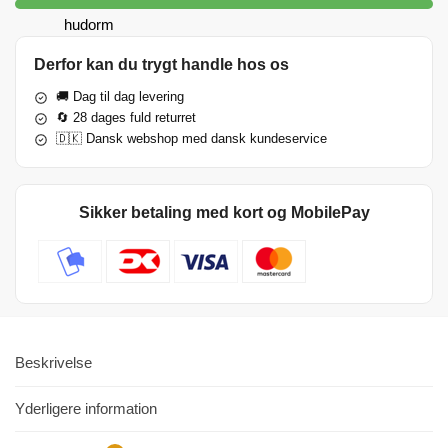
Derfor kan du trygt handle hos os
🚚 Dag til dag levering
🔄 28 dages fuld returret
🇩🇰 Dansk webshop med dansk kundeservice
Sikker betaling med kort og MobilePay
Beskrivelse
Yderligere information