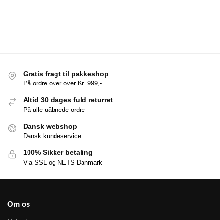
Gratis fragt til pakkeshop
På ordre over over Kr. 999,-
Altid 30 dages fuld returret
På alle uåbnede ordre
Dansk webshop
Dansk kundeservice
100% Sikker betaling
Via SSL og NETS Danmark
Om os