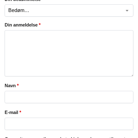
Din anmeldelse
*
Navn
*
E-mail
*