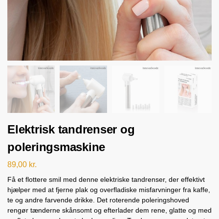
Elektrisk tandrenser og
poleringsmaskine
89,00
kr.
Få et flottere smil med denne elektriske tandrenser, der effektivt
hjælper med at fjerne plak og overfladiske misfarvninger fra kaffe,
te og andre farvende drikke. Det roterende poleringshoved
rengør tænderne skånsomt og efterlader dem rene, glatte og med