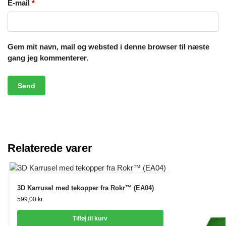
E-mail
*
Gem mit navn, mail og websted i denne browser til næste
gang jeg kommenterer.
Relaterede varer
3D Karrusel med tekopper fra Rokr™ (EA04)
599,00
kr.
Tilføj til kurv