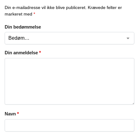
Din e-mailadresse vil ikke blive publiceret.
Krævede felter er
markeret med
*
Din bedømmelse
Din anmeldelse
*
Navn
*