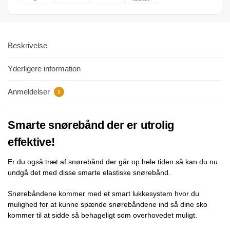
Beskrivelse
Yderligere information
Anmeldelser
1
Smarte snørebånd der er utrolig
effektive!
Er du også træt af snørebånd der går op hele tiden så kan du nu
undgå det med disse smarte elastiske snørebånd.
Snørebåndene kommer med et smart lukkesystem hvor du
mulighed for at kunne spænde snørebåndene ind så dine sko
kommer til at sidde så behageligt som overhovedet muligt.