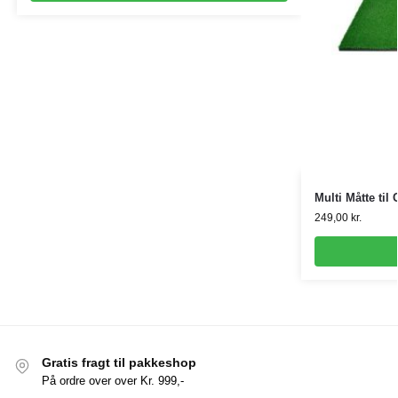
Multi Måtte til 
249,00
kr.
Gratis fragt til pakkeshop
På ordre over over Kr. 999,-