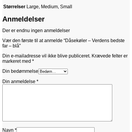
Størrelser
Large, Medium, Small
Anmeldelser
Der er endnu ingen anmeldelser
Vær den første til at anmelde “Dåsekøler – Verdens bedste
far – blå”
Din e-mailadresse vil ikke blive publiceret.
Krævede felter er
markeret med
*
Din bedømmelse
Din anmeldelse
*
Navn
*