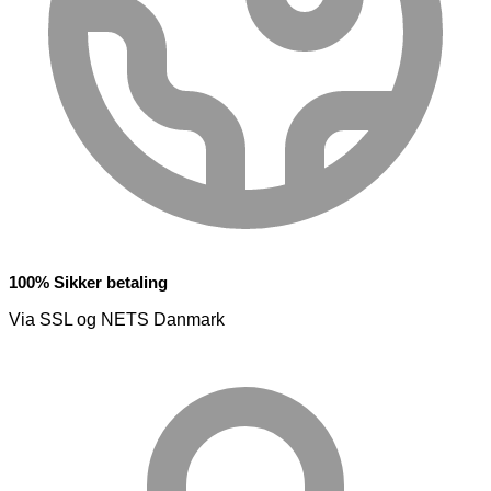
100% Sikker betaling
Via SSL og NETS Danmark