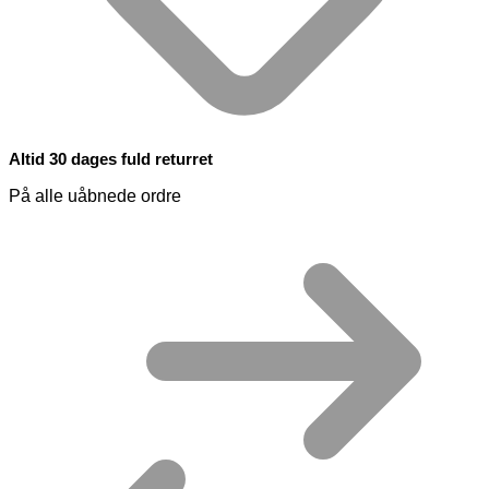
Altid 30 dages fuld returret
På alle uåbnede ordre