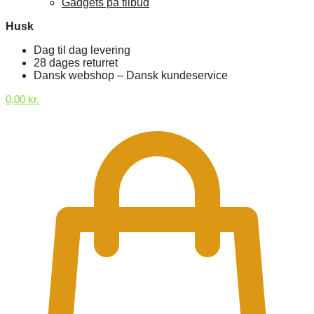
Gadgets på tilbud
Husk
Dag til dag levering
28 dages returret
Dansk webshop – Dansk kundeservice
0,00
kr.