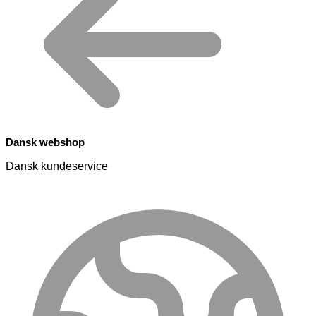
Dansk webshop
Dansk kundeservice