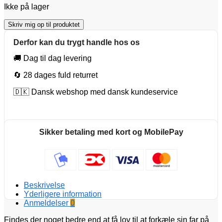
Ikke på lager
Skriv mig op til produktet
Derfor kan du trygt handle hos os
🚚 Dag til dag levering
🔄 28 dages fuld returret
🇩🇰 Dansk webshop med dansk kundeservice
Sikker betaling med kort og MobilePay
Beskrivelse
Yderligere information
Anmeldelser
0
Findes der noget bedre end at få lov til at forkæle sin far på